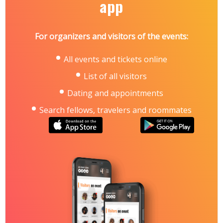
app
For organizers and visitors of the events:
All events and tickets online
List of all visitors
Dating and appointments
Search fellows, travelers and roommates