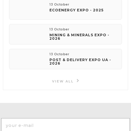
13 October
ECOENERGY EXPO - 2025
13 October
MINING & MINERALS EXPO -
2026
13 October
POST & DELIVERY EXPO UA -
2026
VIEW ALL