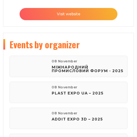
Visit website
Events
by organizer
08 November
МІЖНАРОДНИЙ
ПРОМИСЛОВИЙ ФОРУМ - 2025
08 November
PLAST EXPO UA – 2025
08 November
ADDIT EXPO 3D – 2025