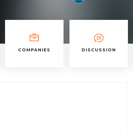
COMPANIES
DISCUSSION