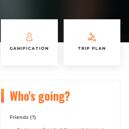
GAMIFICATION
TRIP PLAN
Who's going?
Friends
(?)