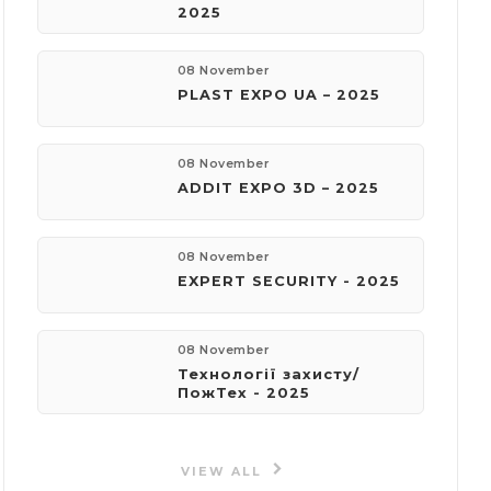
2025
08 November
PLAST EXPO UA – 2025
08 November
ADDIT EXPO 3D – 2025
08 November
EXPERT SECURITY - 2025
08 November
Технології захисту/
ПожТех - 2025
VIEW ALL